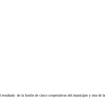
 resultado de la fusión de cinco cooperativas del municipio y otra de la