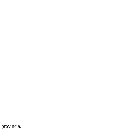
 provincia.