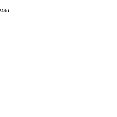
 (AGE)