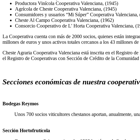
Productora Vinícola Cooperativa Valenciana, (1945)
Agrícola de Cheste Cooperativa Valenciana, (1945)
Consumidores y usuarios “Mi Súper” Cooperativa Valenciana, 
Cheste Al Campo Cooperativa Valenciana, (1962)
Consorcio Cooperativo de L' Horta Cooperativa Valenciana, (
La Cooperativa cuenta con más de 2000 socios, quienes están integra
millones de euros y unos activos totales cercanos a los 43 millones de
Cheste Agraria Cooperativa Valenciana está inscrita en el Registro de
el Registro de Cooperativas con Sección de Crédito de la Comunidad 
Secciones económicas de nuestra cooperativ
Bodegas Reymos
Unos 700 socios viticultores chestanos aportan, anualmente, un
Sección Hortofrutícola