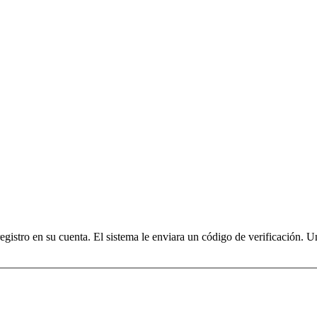
registro en su cuenta. El sistema le enviara un código de verificación. 