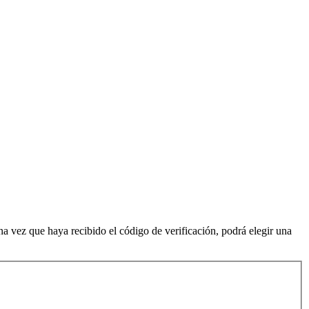
Una vez que haya recibido el código de verificación, podrá elegir una